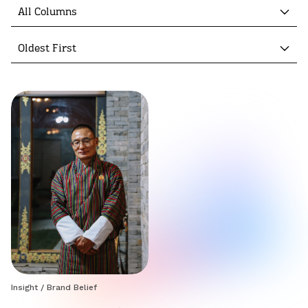
All Columns
Oldest First
Insight
/
Brand Belief