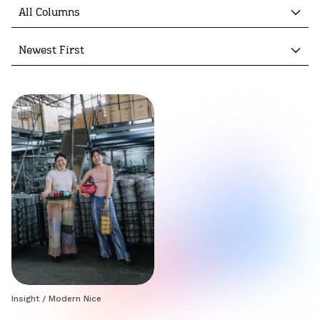
All Columns
Newest First
Insight
/
Modern Nice