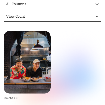
All Columns
View Count
Insight
/
5P