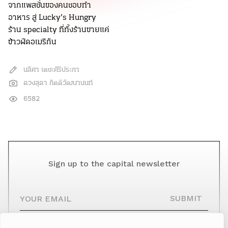
จากแพสชั่นของคนชอบทำ
อาหาร สู่ Lucky’s Hungry
ร้าน specialty ที่ทั้งร้านขายแค่
ข้าวผัดอเมริกัน
นลิศา เตชะศิริประภา
ดวงสุดา กิตติวัฒนานนท์
6582
Sign up to the capital newsletter
YOUR EMAIL
SUBMIT