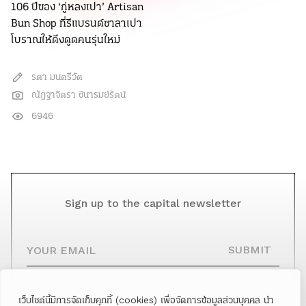
106 ปีของ ‘กู่หลงเปา’ Artisan
Bun Shop ที่รีแบรนด์ซาลาเปา
โบราณให้ดึงดูดคนรุ่นใหม่
รตา มนตรีวัต
ณัฎฐาจิตรา ชินารมย์รัตน์
6946
Sign up to the capital newsletter
YOUR EMAIL
SUBMIT
เว็บไซต์นี้มีการจัดเก็บคุกกี้ (cookies) เพื่อจัดการข้อมูลส่วนบุคคล นำ