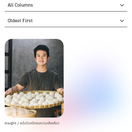
All Columns
Oldest First
Insight
/
หนึ่งร้อยปีแห่งความเด็ดเดี่ยว