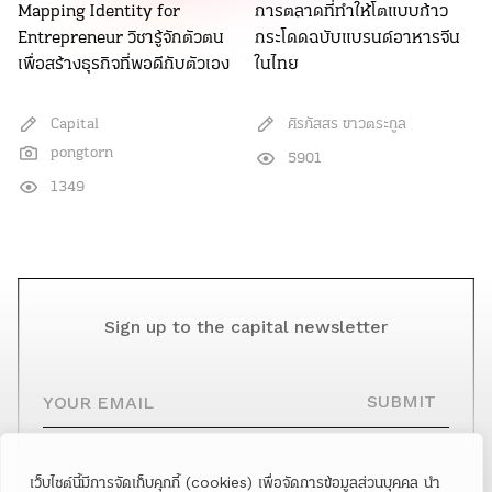
Mapping Identity for
การตลาดที่ทำให้โตแบบก้าว
Entrepreneur วิชารู้จักตัวตน
กระโดดฉบับแบรนด์อาหารจีน
เพื่อสร้างธุรกิจที่พอดีกับตัวเอง
ในไทย
Capital
ศิรภัสสร ขาวตระกูล
pongtorn
5901
1349
Sign up to the capital newsletter
YOUR EMAIL
SUBMIT
เว็บไซต์นี้มีการจัดเก็บคุกกี้ (cookies) เพื่อจัดการข้อมูลส่วนบุคคล นำ