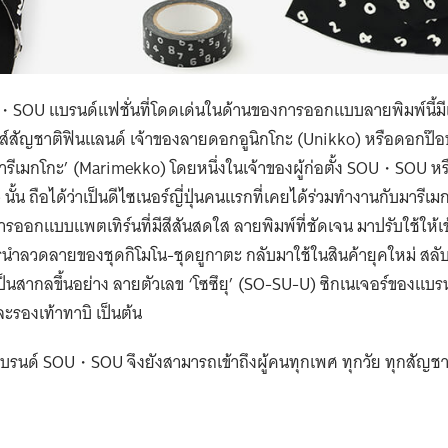
อง SOU・SOU
คือรองเท้าจิกะ-ทาบิ (Jika-Tabi)
นด์อย่าง SOU・SOU แต่วากิซากะ วาคาบายาชิ และซึจิมูระนั้น ก็ไม่ได
ลยทันที พวกเขาเพียงแต่คิดว่า สิ่งที่พวกเขาควรจะเริ่มมีก่อนคือ ‘ส
บ SOU・SOU
กันล่ะ ที่จะสามารถนำเสนอคอนเซปต์ของแบรนด์ อย่างการรักษางานคร
วามต้องการของผู้คนในยุคสมัยใหม่?
เท้าจิกะ-ทาบิ (Jika-Tabi)
หรือที่หลายๆ คนรู้จักกันในชื่อเรียกสั้นๆ
กะ-ทาบิ (地下足袋) เคยถูกกล่าวขานเอาไว้ว่าเป็นรองเท้าของนินจา ซึ่ง