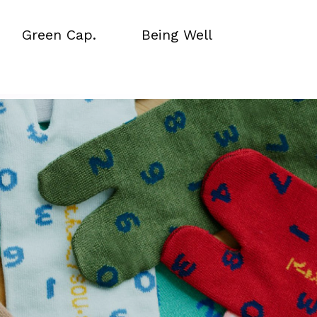
Green Cap.
Being Well
Green Cap.
Being Well
ทิร์นที่สมบูรณ์
ห้ในปี 1975 ผลงาน
ิงและสนุกสนานนี้เอง
หยิบเอาลายพิมพ์นี้
าขนหนู กระเป๋า และ
่เราเชื่อว่าหลายๆ คน
งลายพิมพ์คลาสสิก
์ที่ประกอบไปด้วยลาย
นปี 2023 ที่ผ่านมามา
ลเลกชั่นประจำ
าให้เก็บสะสม ทั้งใน
และชุดเซรามิกบนโต๊ะ