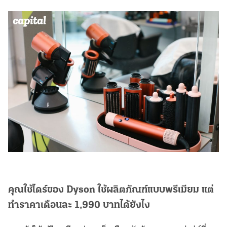
คุณใช้ไดร์ของ Dyson ใช้ผลิตภัณฑ์แบบพรีเมียม แต่
ทำราคาเดือนละ 1,990 บาทได้ยังไง