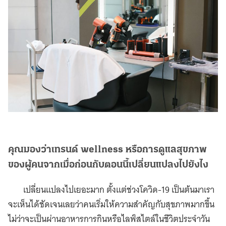
คุณมองว่าเทรนด์ wellness หรือการดูแลสุขภาพ
ของผู้คนจากเมื่อก่อนกับตอนนี้เปลี่ยนแปลงไปยังไง
เปลี่ยนแปลงไปเยอะมาก ตั้งเเต่ช่วงโควิด-19 เป็นต้นมาเรา
จะเห็นได้ชัดเจนเลยว่าคนเริ่มให้ความสำคัญกับสุขภาพมากขึ้น
ไม่ว่าจะเป็นผ่านอาหารการกินหรือไลฟ์สไตล์ในชีวิตประจำวัน