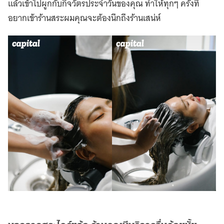
แล้วเข้าไปผูกกับกิจวัตรประจำวันของคุณ ทำให้ทุกๆ ครั้งที่
อยากเข้าร้านสระผมคุณจะต้องนึกถึงร้านเสน่ห์