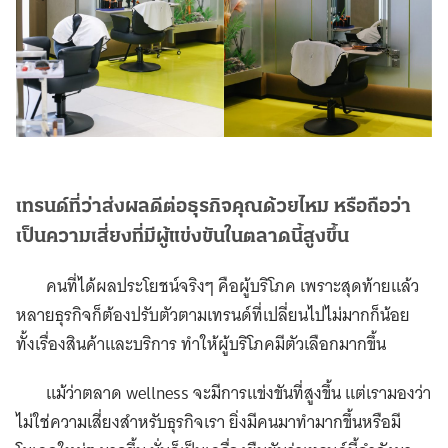
เทรนด์ที่ว่าส่งผลดีต่อธุรกิจคุณด้วยไหม หรือถือว่า
เป็นความเสี่ยงที่มีผู้แข่งขันในตลาดนี้สูงขึ้น
คนที่ได้ผลประโยชน์จริงๆ คือผู้บริโภค เพราะสุดท้ายเเล้ว
หลายธุรกิจก็ต้องปรับตัวตามเทรนด์ที่เปลี่ยนไปไม่มากก็น้อย
ทั้งเรื่องสินค้าและบริการ ทำให้ผู้บริโภคมีตัวเลือกมากขึ้น
แม้ว่าตลาด wellness จะมีการแข่งขันที่สูงขึ้น แต่เรามองว่า
ไม่ใช่ความเสี่ยงสำหรับธุรกิจเรา ยิ่งมีคนมาทำมากขึ้นหรือมี