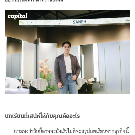
บทเรียนที่เสน่ห์ให้กับคุณคืออะไร
เรามองว่าวันนี้อาจจะยังเร็วไปที่จะสรุปบทเรียนจากธุรกิจนี้