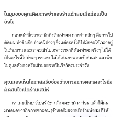
ในมุมของคุณคิดภาพจำของร้านทำผมเมื่อก่อนเป็น
ยังไง
ก่อนหน้านี้เวลาเรานึกถึงร้านทำผม ภาพจำหลักๆ คือการไป
ตัดผม ทำสี หรือ ทำเคมีต่างๆ ซึ่งเเต่ละครั้งที่ไปมักจะใช้เวลาอยู่
ในร้านนาน และเราจะเข้าไปเฉพาะเวลาที่ต้องทำผมจริงๆ ไม่ได้
เป็นอะไรที่ไปบ่อยๆ เราเเทบไม่ได้เห็นภาพคนเข้าร้านทำผม เพื่อ
ไปดูเเลตัวเองหรือเข้าบ่อยจนเป็นกิจวัตรประจำวัน
คุณมองเห็นโอกาสหรือช่องว่างทางการตลาดอะไรถึง
ตัดสินใจเปิดร้านเสน่ห์
เราเคยเป็นบาร์เบอร์ (ช่างตัดผมชาย) มาก่อน แล้วก็มีคน
มาเสนอขายกิจการซาลอน (ร้านเสริมสวยหรือร้านทำผม ที่ให้