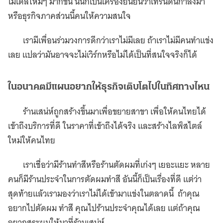
โมเดลใหม่ๆ มากขึ้น นั่นก็เป็นเครื่องยืนยันว่าเทรนด์นี้กำลังมา
หรือธุรกิจภาคส่วนนี้คนให้ความสนใจ
เรามีเพื่อนร่วมวงการดีกว่าเราไม่มีเลย ถ้าเราไม่มีคนทำแข่ง
เลย แปลว่ามันอาจจะไม่เวิร์กหรือไม่ได้เป็นที่สนใจจริงก็ได้
ในอนาคตมีแผนอยากให้ธุรกิจเติบโตไปในทิศทางไหน
ร้านเสน่ห์ถูกสร้างขึ้นมาเพื่อขยายสาขา เพื่อให้คนไทยได้
เข้าถึงบริการที่ดี ในราคาที่เข้าถึงได้จริง เเละสร้างไลฟ์สไตล์
ใหม่ให้คนไทย
เราเชื่อว่ามีร้านทำสีหรือร้านตัดผมที่เก่งๆ เยอะแยะ หลาย
คนก็มีร้านประจำในการตัดผมทำสี อันนี้ก็เป็นเรื่องที่ดี แต่ว่า
สุดท้ายแล้วเรามองว่าเราไม่ได้เข้ามาแข่งในตลาดนี้ ถ้าคุณ
อยากไปตัดผม ทำสี คุณไปร้านประจำคุณได้เลย แต่ถ้าคุณ
อยากสระผมให้มาที่ร้านเสน่ห์