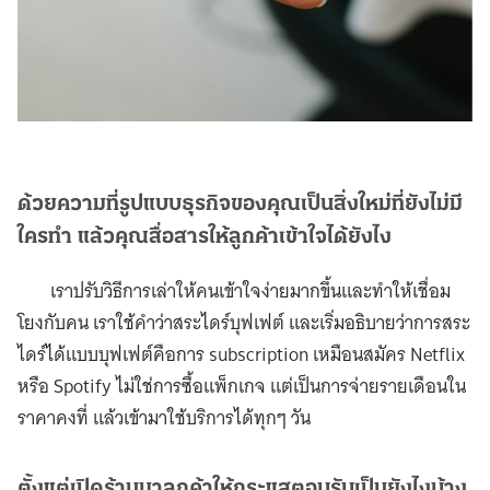
ด้วยความที่รูปแบบธุรกิจของคุณเป็นสิ่งใหม่ที่ยังไม่มี
ใครทำ แล้วคุณสื่อสารให้ลูกค้าเข้าใจได้ยังไง
เราปรับวิธีการเล่าให้คนเข้าใจง่ายมากขึ้นและทำให้เชื่อม
โยงกับคน เราใช้คำว่าสระไดร์บุฟเฟต์ และเริ่มอธิบายว่าการสระ
ไดร์ได้แบบบุฟเฟต์คือการ subscription เหมือนสมัคร Netflix
หรือ Spotify ไม่ใช่การซื้อแพ็กเกจ แต่เป็นการจ่ายรายเดือนใน
ราคาคงที่ แล้วเข้ามาใช้บริการได้ทุกๆ วัน
ตั้งแต่เปิดร้านมาลูกค้าให้กระแสตอบรับเป็นยังไงบ้าง