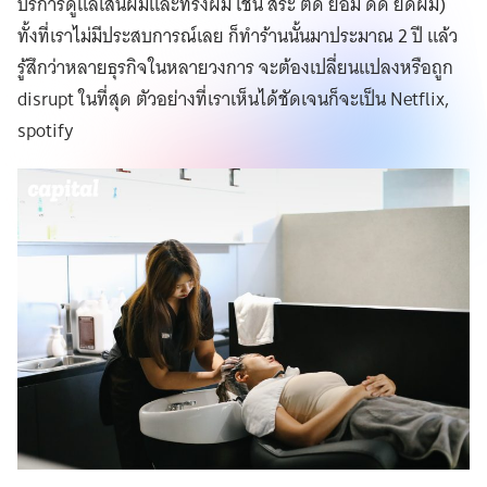
บริการดูแลเส้นผมและทรงผม เช่น สระ ตัด ย้อม ดัด ยืดผม)
ทั้งที่เราไม่มีประสบการณ์เลย ก็ทำร้านนั้นมาประมาณ 2 ปี แล้ว
รู้สึกว่าหลายธุรกิจในหลายวงการ จะต้องเปลี่ยนแปลงหรือถูก
disrupt ในที่สุด ตัวอย่างที่เราเห็นได้ชัดเจนก็จะเป็น Netflix,
spotify