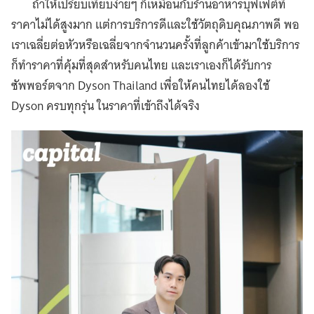
ถ้าให้เปรียบเทียบง่ายๆ ก็เหมือนกับร้านอาหารบุฟเฟต์ที่
ราคาไม่ได้สูงมาก เเต่การบริการดีและใช้วัตถุดิบคุณภาพดี พอ
เราเฉลี่ยต่อหัวหรือเฉลี่ยจากจำนวนครั้งที่ลูกค้าเข้ามาใช้บริการ
ก็ทำราคาที่คุ้มที่สุดสำหรับคนไทย และเราเองก็ได้รับการ
ซัพพอร์ตจาก Dyson Thailand เพื่อให้คนไทยได้ลองใช้
Dyson ครบทุกรุ่น ในราคาที่เข้าถึงได้จริง