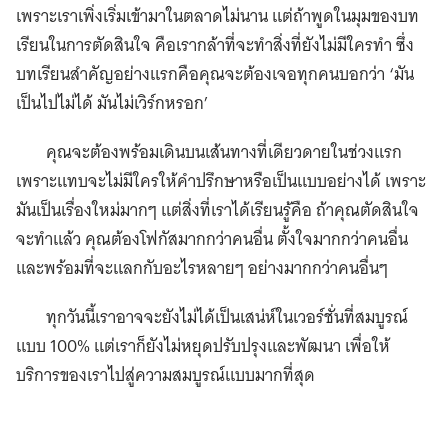
เพราะเราเพิ่งเริ่มเข้ามาในตลาดไม่นาน แต่ถ้าพูดในมุมของบท
เรียนในการตัดสินใจ คือเรากล้าที่จะทำสิ่งที่ยังไม่มีใครทำ ซึ่ง
บทเรียนสำคัญอย่างแรกคือคุณจะต้องเจอทุกคนบอกว่า ‘มัน
เป็นไปไม่ได้ มันไม่เวิร์กหรอก’
คุณจะต้องพร้อมเดินบนเส้นทางที่เดียวดายในช่วงแรก
เพราะแทบจะไม่มีใครให้คำปรึกษาหรือเป็นแบบอย่างได้ เพราะ
มันเป็นเรื่องใหม่มากๆ แต่สิ่งที่เราได้เรียนรู้คือ ถ้าคุณตัดสินใจ
จะทำแล้ว คุณต้องโฟกัสมากกว่าคนอื่น ตั้งใจมากกว่าคนอื่น
และพร้อมที่จะแลกกับอะไรหลายๆ อย่างมากกว่าคนอื่นๆ
ทุกวันนี้เราอาจจะยังไม่ได้เป็นเสน่ห์ในเวอร์ชั่นที่สมบูรณ์
เเบบ 100% เเต่เราก็ยังไม่หยุดปรับปรุงเเละพัฒนา เพื่อให้
บริการของเราไปสู่ความสมบูรณ์เเบบมากที่สุด