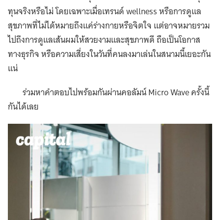
ทุนจริงหรือไม่ โดยเฉพาะเมื่อเทรนด์ wellness หรือการดูแล
สุขภาพที่ไม่ได้หมายถึงแค่ร่างกายหรือจิตใจ แต่อาจหมายรวม
ไปถึงการดูแลเส้นผมให้สวยงามและสุขภาพดี ถือเป็นโอกาส
ทางธุรกิจ หรือความเสี่ยงในวันที่คนลงมาเล่นในสนามนี้เยอะกัน
แน่
ร่วมหาคำตอบไปพร้อมกันผ่านคอลัมน์ Micro Wave ครั้งนี้
กันได้เลย