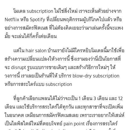
โมเดล subscription ไม่ใช่สิ่งใหม่ เราจะเห็นตัวอย่างจาก
Netflix หรือ Spotify ที่เปลี่ยนพฤติกรรมผู้บริโภคไปแล้ว หรือ
อย่างการสมัครฟิตเนส ที่ไม่ต้องคิดเยอะว่ามาเล่นครั้งนี้จะแพง
มั้ย จะเล่นได้กี่ครั้งต่อเดือน
แต่ใน hair salon บ้านเรายังไม่มีใครหยิบโมเดลนี้มาใช้เพื่อ
สร้างความเปลี่ยนแปลงให้วงการนี้ ซึ่งเรามองว่านี่เป็นโอกาสที่
จะ disrupt รูบเเบบการขายเดิมๆ และสร้างวิธีการใหม่ๆ ให้
วงการนี้ เราเลยเป็นร้านที่ให้ บริการ blow-dry subscription
หรือการสระไดร์แบบ subscription
ที่ลูกค้าเลือกแพลนได้ไม่ว่าจะเป็น 1 เดือน 3 เดือน เเละ 12
เดือน และใช้บริการสระไดร์ได้ทุกวัน และทุกสาขาที่จะเปิดเพิ่ม
ในอนาคต เหมือนการสมัครฟิตเนสเลย เพราะเราอยากให้เสน่ห์
เป็นไลฟ์สไตล์ใหม่ที่ตอบโจทย์ pain point เรื่องการสระไดร์