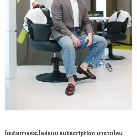
ไอเดียการสระไดร์แบบ subscription มาจากไหน