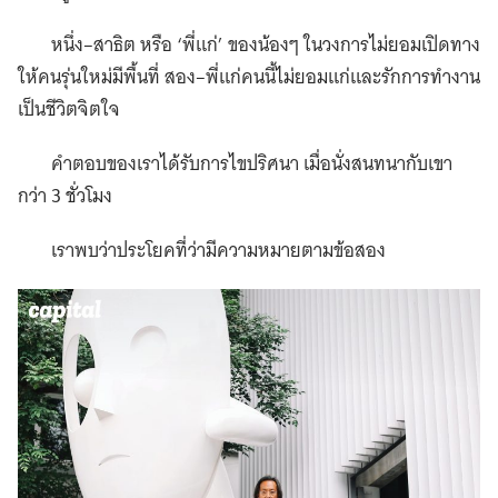
หนึ่ง–สาธิต หรือ ‘พี่แก่’ ของน้องๆ ในวงการไม่ยอมเปิดทาง
ให้คนรุ่นใหม่มีพื้นที่ สอง–พี่แก่คนนี้ไม่ยอมแก่และรักการทำงาน
เป็นชีวิตจิตใจ
คำตอบของเราได้รับการไขปริศนา เมื่อนั่งสนทนากับเขา
กว่า 3 ชั่วโมง
เราพบว่าประโยคที่ว่ามีความหมายตามข้อสอง