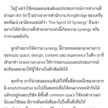
ไม่รู้ แต่ว่าใช้คอมมอนเซนส์และประสบการณ์การทำงานที่
ผ่านมา 40-50 ปี อย่างอาคารสำนักงาน KingBridge ของเครือ
สหพัฒน์ เขามีคอนเซปต์ว่า ‘The Spirit Of Synergy’ คือเขา
อยากให้สำนักงานที่เช่าอาคารแห่งนี้เกิดความ synergy หรือ
การรวมพลังกัน
ลูกค้าอยากให้ความ synergy นี้ถ่ายทอดออกมาผ่านการ
ออกแบบ space, design, content และ experience ในตึก เราก็
เข้ามาทำ brand narrative ให้การออกแบบและประสบการณ์
สะท้อนออกมาให้ผู้ใช้งานในตึกสัมผัสได้
สุดท้าย เราก็นำเสนอคอนเซ็ปต์ให้พื้นที่ส่วนหนึ่งของอาคาร
มี amphitheather ลงไปเป็นสเตปเพื่อให้คนมาเจอหน้ากันได้
แม้จะอยู่คนละบริษัท มีพื้นที่ common space ให้คนทำงานมา
นั่งและใช้สอย มีการเติมหนังสือลงไปในพื้นที่เพื่อให้