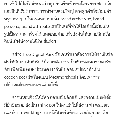
เราเข้าไปเป็นข้อต่อระหว่างลูกค้าหรือเจ้าของโครงการ สถาปนิก
และอินทีเรียร์ เพราะการทำงานส่วนใหญ่ ทางลูกค้าก็จะโยนคำ
หรูๆ หราๆ ไปให้คนออกแบบ ทั้ง brand archetype, brand
persona, brand attribute เราเป็นคนที่ทำให้ไอเดียนั้นมันเป็น
รูปเป็นร่าง เล่าเรื่องได้ และย่อยง่าย เพื่อส่งต่อให้สถาปนิกหรือ
อินทีเรียร์ทำงานได้ง่ายขึ้นด้วย
อย่าง True Digital Park ชัดเจนว่าเขาต้องการให้เราเป็นข้อ
ต่อให้กับทางอินทีเรียร์ คือเขาต้องการเป็นฮับของเทคฯ สตาร์ท
อัพ เพื่อเพิ่ม GDP ประเทศ เราก็หยิบคอนเซปต์มาทำเป็น
cocoon pot เล่าเรื่องแบบ Metamorphosis โดยเล่าการ
เปลี่ยนแปลงของหนอนเป็นผีเสื้อ
จากหนอนซึ่งมันไร้ค่า กลายเป็นดักแด้ และกลายเป็นผีเสื้อ
มีปีกบินสวย ซึ่งเป็น think pot ให้คนเข้าไปใช้งาน ทำ wall art
และทำ co-working space ให้สตาร์ทอัพมาเจอกัน รวมๆ คือ