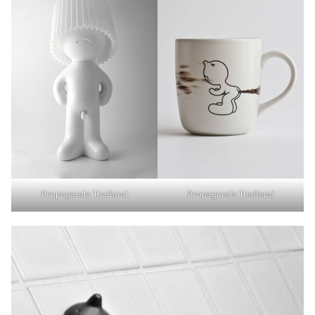
Propaganda Thailand
Propaganda Thailand