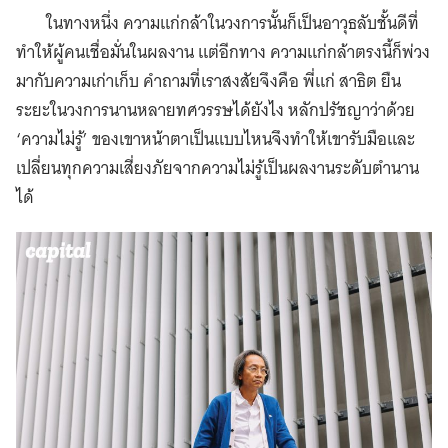
ในทางหนึ่ง ความแก่กล้าในวงการนั้นก็เป็นอาวุธลับชั้นดีที่
ทำให้ผู้คนเชื่อมั่นในผลงาน แต่อีกทาง ความแก่กล้าตรงนี้ก็พ่วง
มากับความเก่าเก็บ คำถามที่เราสงสัยจึงคือ พี่แก่ สาธิต ยืน
ระยะในวงการนานหลายทศวรรษได้ยังไง หลักปรัชญาว่าด้วย
‘ความไม่รู้’ ของเขาหน้าตาเป็นแบบไหนจึงทำให้เขารับมือและ
เปลี่ยนทุกความเสี่ยงภัยจากความไม่รู้เป็นผลงานระดับตำนาน
ได้