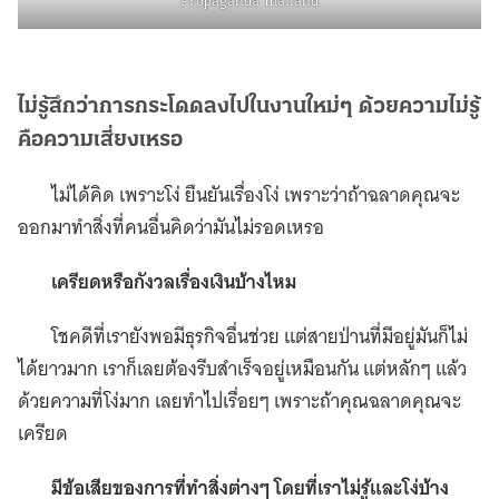
Propaganda Thailand
ไม่รู้สึกว่าการกระโดดลงไปในงานใหม่ๆ ด้วยความไม่รู้
คือความเสี่ยงเหรอ
ไม่ได้คิด เพราะโง่ ยืนยันเรื่องโง่ เพราะว่าถ้าฉลาดคุณจะ
ออกมาทำสิ่งที่คนอื่นคิดว่ามันไม่รอดเหรอ
เครียดหรือกังวลเรื่องเงินบ้างไหม
โชคดีที่เรายังพอมีธุรกิจอื่นช่วย แต่สายป่านที่มีอยู่มันก็ไม่
ได้ยาวมาก เราก็เลยต้องรีบสำเร็จอยู่เหมือนกัน แต่หลักๆ แล้ว
ด้วยความที่โง่มาก เลยทำไปเรื่อยๆ เพราะถ้าคุณฉลาดคุณจะ
เครียด
มีข้อเสียของการที่ทำสิ่งต่างๆ โดยที่เราไม่รู้และโง่บ้าง