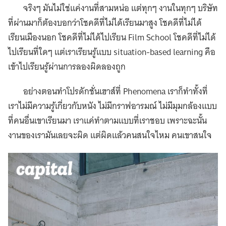
จริงๆ มันไม่ใช่แค่งานที่สามหน่อ แต่ทุกๆ งานในทุกๆ บริษัท
ที่ผ่านมาก็ต้องบอกว่าโชคดีที่ไม่ได้เรียนมาสูง โชคดีที่ไม่ได้
เรียนเมืองนอก โชคดีที่ไม่ได้ไปเรียน Film School โชคดีที่ไม่ได้
ไปเรียนที่ใดๆ แต่เราเรียนรู้แบบ situation-based learning คือ
เข้าไปเรียนรู้ผ่านการลองผิดลองถูก
อย่างตอนทำโปรดักชั่นเฮาส์ที่ Phenomena เราก็ทำทั้งที่
เราไม่มีความรู้เกี่ยวกับหนัง ไม่มีกราฟอารมณ์ ไม่มีมุมกล้องแบบ
ที่คนอื่นเขาเรียนมา เราแค่ทำตามแบบที่เราชอบ เพราะฉะนั้น
งานของเรามันเลยจะผิด แต่ผิดแล้วคนสนใจไหม คนเขาสนใจ