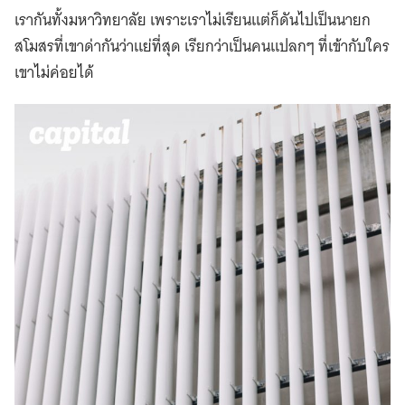
เรากันทั้งมหาวิทยาลัย เพราะเราไม่เรียนแต่ก็ดันไปเป็นนายก
สโมสรที่เขาด่ากันว่าแย่ที่สุด เรียกว่าเป็นคนแปลกๆ ที่เข้ากับใคร
เขาไม่ค่อยได้