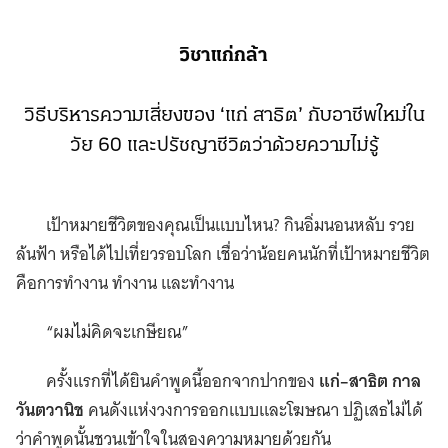
วิชาแก่กล้า
วิธีบริหารความเสี่ยงของ ‘แก่ สาธิต’ กับอาชีพใหม่ใน
วัย 60 และปรัชญาชีวิตว่าด้วยความไม่รู้
เป้าหมายชีวิตของคุณเป็นแบบไหน? กินอิ่มนอนหลับ รวย
ล้นฟ้า หรือได้ไปเที่ยวรอบโลก เชื่อว่าน้อยคนนักที่เป้าหมายชีวิต
คือการทำงาน ทำงาน และทำงาน
“ผมไม่คิดจะเกษียณ”
ครั้งแรกที่ได้ยินคำพูดนี้ออกจากปากของ
แก่–สาธิต กาล
วันตวานิช
คนดังแห่งวงการออกแบบและโฆษณา ปฏิเสธไม่ได้
ว่าคำพูดนั้นชวนเข้าใจในสองความหมายด้วยกัน