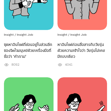
Insight /
Insight Job
Insight /
Insight Job
ขุดหาอินไซต์ที่ซ่อนอยู่ในส่วนลึก
หาอินไซต์ก่อนสื่อสารกับวัยรุ่น
ของจิตใจมนุษย์ด้วยเครื่องมือที่
ด้วยความเข้าใจว่า วัยรุ่นไม่เคย
ชื่อว่า ‘คำถาม’
มีแบบเดียว
8092
4041