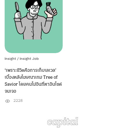
Insight /
Insight Job
‘เพราะชีวิตคือการเก็บเลเวล’
เบื้องหลังโฆษณาเกม Tree of
Savior โดยคนไม่อินที่หาอินไซต์
จนเจอ
2228