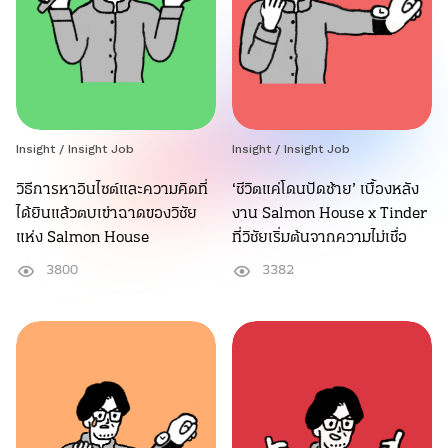
Insight /
Insight Job
Insight /
Insight Job
วิธีการหาอินไซต์และความคิดที่
‘ชีวิตแค่โดนปัดซ้าย’ เบื้องหลัง
ได้ยินแล้วตบเข่าฉาดของวิชัย
งาน Salmon House x Tinder
แห่ง Salmon House
ที่วิชัยเริ่มต้นจากความไม่เชื่อ
3800
3382