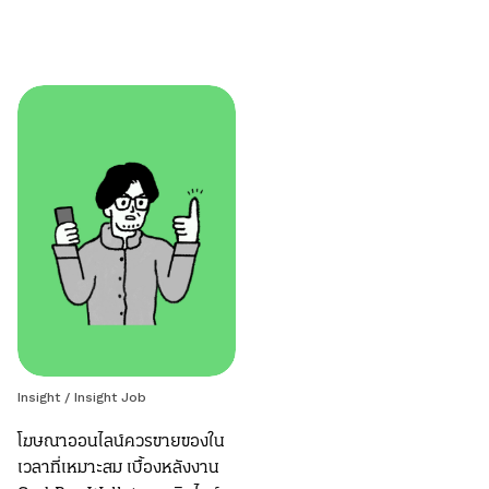
Insight /
Insight Job
โฆษณาออนไลน์ควรขายของใน
เวลาที่เหมาะสม เบื้องหลังงาน