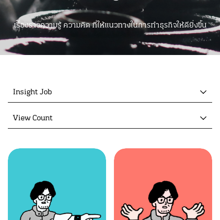
เรื่องราวความรู้ ความคิด ที่ให้แนวทางในการทำธุรกิจให้ดียิ่งขึ้น
Insight Job
View Count