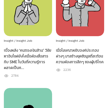
Insight /
Insight Job
Insight /
Insight Job
เบื้องหลัง ‘คนทรงเงินล้าน’ วิชัย
เมื่อโฆษณาหยิบองค์ประกอบ
หาอินไซต์ยังไงเมื่อต้องสื่อสาร
ต่างๆ มาสร้างชุดข้อมูลที่สะท้อน
กับ SME ในวันที่ความรู้การ
ความต้องการลึกๆ ของผู้บริโภค
ตลาดเป็นศ...
2236
2784