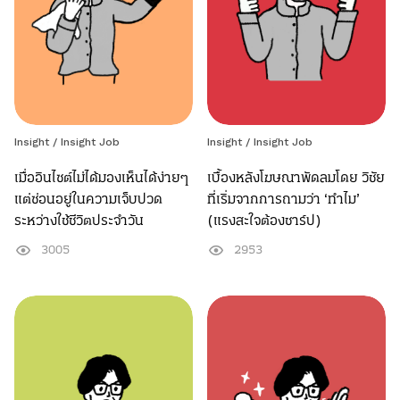
Insight /
Insight Job
Insight /
Insight Job
เมื่ออินไซต์ไม่ได้มองเห็นได้ง่ายๆ
เบื้องหลังโฆษณาพัดลมโดย วิชัย
แต่ซ่อนอยู่ในความเจ็บปวด
ที่เริ่มจากการถามว่า ‘ทำไม’
ระหว่างใช้ชีวิตประจำวัน
(แรงสะใจต้องชาร์ป)
3005
2953