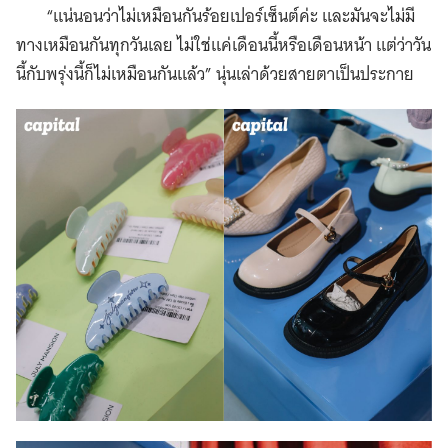
“แน่นอนว่าไม่เหมือนกันร้อยเปอร์เซ็นต์ค่ะ และมันจะไม่มี
ทางเหมือนกันทุกวันเลย ไม่ใช่แค่เดือนนี้หรือเดือนหน้า แต่ว่าวัน
นี้กับพรุ่งนี้ก็ไม่เหมือนกันแล้ว” นุ่นเล่าด้วยสายตาเป็นประกาย