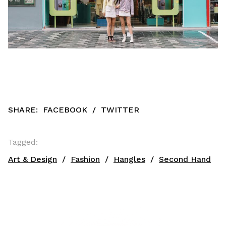
SHARE:
FACEBOOK
/
TWITTER
Tagged:
Art & Design
Fashion
Hangles
Second Hand