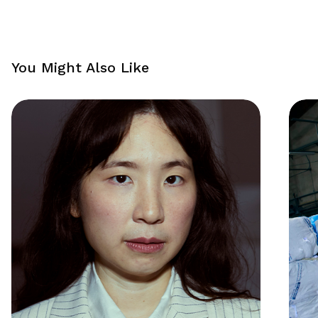
You Might Also Like