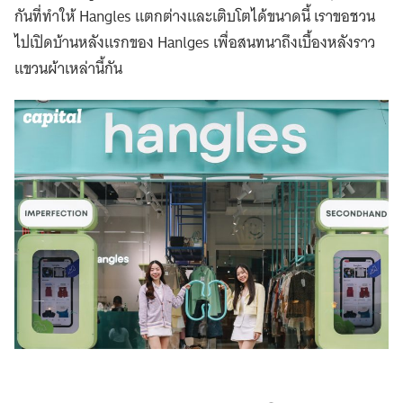
กันที่ทำให้ Hangles แตกต่างและเติบโตได้ขนาดนี้ เราขอชวน
ไปเปิดบ้านหลังแรกของ Hanlges เพื่อสนทนาถึงเบื้องหลังราว
แขวนผ้าเหล่านี้กัน