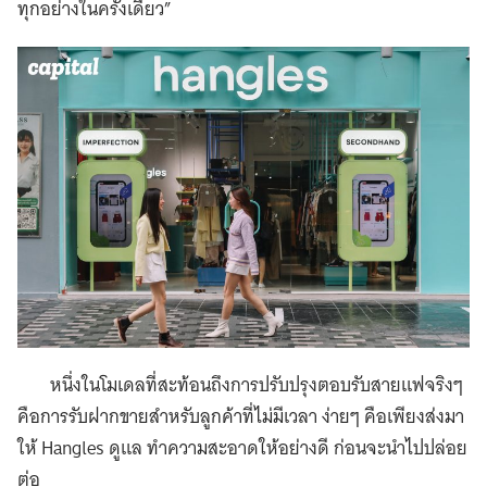
ทุกอย่างในครั้งเดียว”
หนึ่งในโมเดลที่สะท้อนถึงการปรับปรุงตอบรับสายแฟจริงๆ
คือการรับฝากขายสำหรับลูกค้าที่ไม่มีเวลา ง่ายๆ คือเพียงส่งมา
ให้ Hangles ดูแล ทำความสะอาดให้อย่างดี ก่อนจะนำไปปล่อย
ต่อ