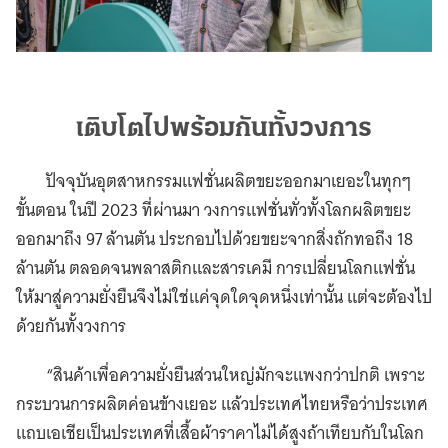
เติบโตไปพร้อมกันทั้งวงการ
ปัจจุบันอุตสาหกรรมแฟชั่นผลิตขยะออกมาเยอะในทุกๆ
ขั้นตอน ในปี 2023 ที่ผ่านมา วงการแฟชั่นทั่วทั้งโลกผลิตขยะ
ออกมาถึง 97 ล้านตัน ประกอบไปด้วยขยะจากสิ่งถักทอถึง 18
ล้านตัน ตลอดจนพลาสติกและสารเคมี การเปลี่ยนโลกแฟชั่น
ให้มาสู่ความยั่งยืนจึงไม่ใช่แค่จุดใดจุดหนึ่งเท่านั้น แต่จะต้องไป
ด้วยกันทั้งวงการ
“สินค้าเพื่อความยั่งยืนส่วนใหญ่มักจะแพงกว่าปกติ เพราะ
กระบวนการผลิตค่อนข้างเยอะ แล้วประเทศไทยหรือว่าประเทศ
แถบเอเชียเป็นประเทศที่เสื้อผ้าราคาไม่ได้สูงถ้าเทียบกับในโลก