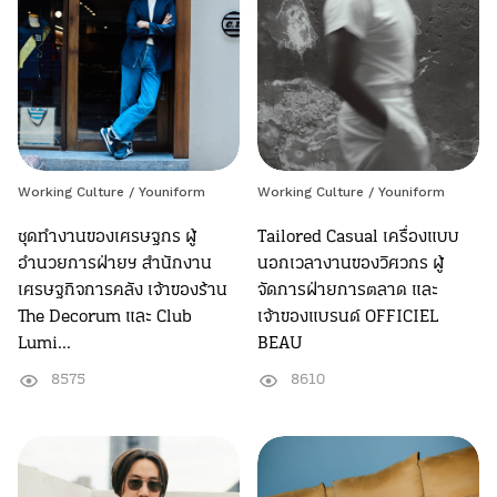
Working Culture /
Youniform
Working Culture /
Youniform
ชุดทำงานของเศรษฐกร ผู้
Tailored Casual เครื่องแบบ
อำนวยการฝ่ายฯ สำนักงาน
นอกเวลางานของวิศวกร ผู้
เศรษฐกิจการคลัง เจ้าของร้าน
จัดการฝ่ายการตลาด และ
The Decorum และ Club
เจ้าของแบรนด์ OFFICIEL
Lumi...
BEAU
8575
8610