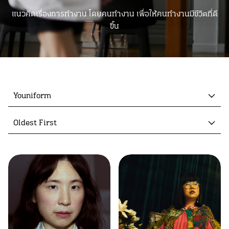
แนวคิดเรื่องการทำงาน โดยคนทำงาน เพื่อให้คนทำงานมีชีวิตที่ดี
ขึ้น
Youniform
Oldest First