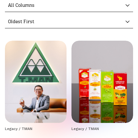
All Columns
Oldest First
Legacy
/
TMAN
Legacy
/
TMAN