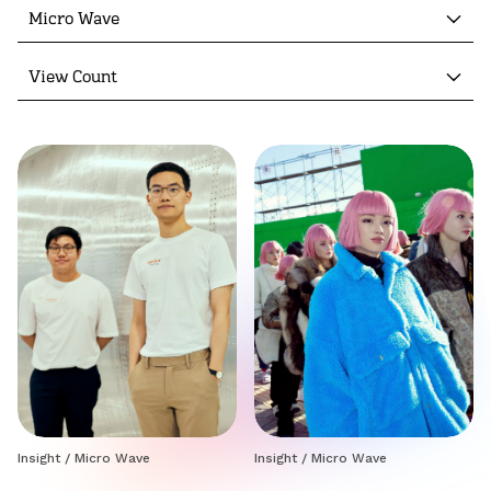
Micro Wave
View Count
Insight
/
Micro Wave
Insight
/
Micro Wave