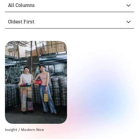
All Columns
Oldest First
Insight
/
Modern Nice