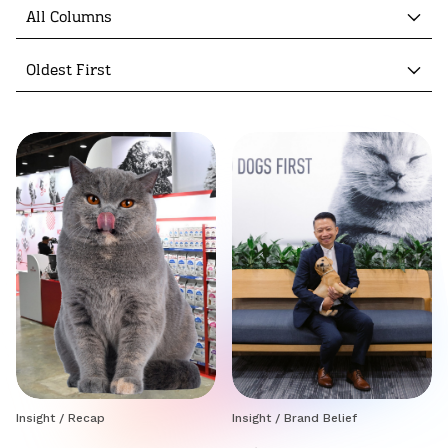
All Columns
Oldest First
Insight
/
Recap
Insight
/
Brand Belief