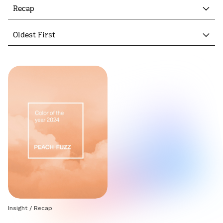
Recap
Oldest First
Insight
/
Recap