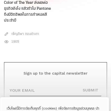
Color of The Year ส่งผลต่อ
ธุรกิจยังไง แล้วทำไม Pantone
ถึงมีอิทธิพลในการกำหนดสี
ประจำปี
เพ็ญทิพา ทองคำเภา
1905
Sign up to the capital newsletter
YOUR EMAIL
SUBMIT
เว็บไซต์นี้มีการจัดเก็บคุกกี้ (cookies) เพื่อจัดการข้อมูลส่วนบุคคล นำ