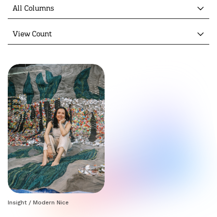
All Columns
View Count
Insight
/
Modern Nice