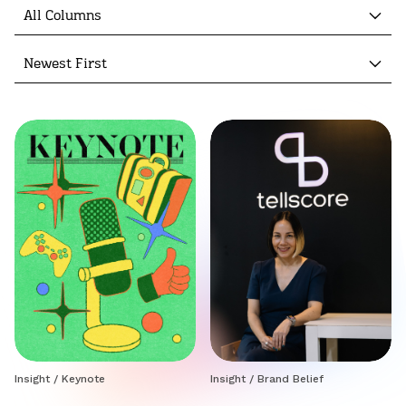
All Columns
Newest First
Insight
/
Keynote
Insight
/
Brand Belief