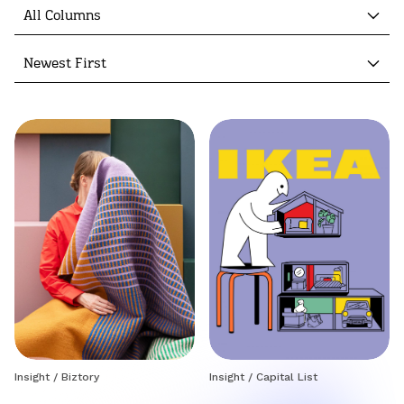
All Columns
Newest First
Insight
/
Biztory
Insight
/
Capital List