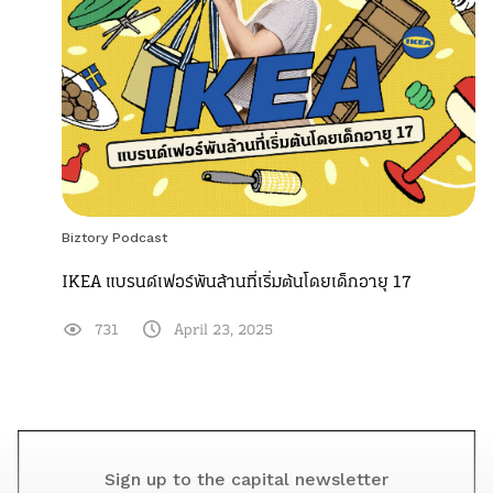
Biztory Podcast
IKEA แบรนด์เฟอร์พันล้านที่เริ่มต้นโดยเด็กอายุ 17
731
April 23, 2025
Sign up to the capital newsletter