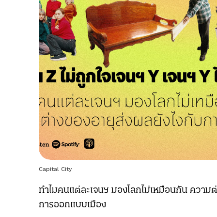
Capital City
ทำไมคนแต่ละเจนฯ มองโลกไม่เหมือนกัน ความต่
การออกแบบเมือง