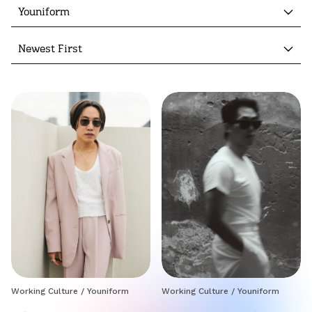
Youniform
Newest First
Working Culture
/
Youniform
Working Culture
/
Youniform