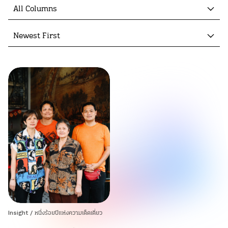
All Columns
Newest First
Insight
/
หนึ่งร้อยปีแห่งความเด็ดเดี่ยว