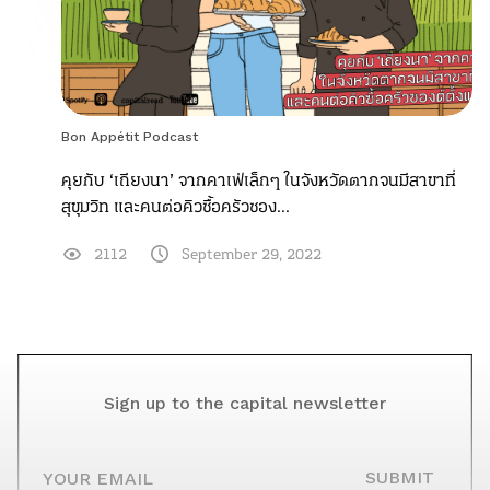
Bon Appétit Podcast
คุยกับ ‘เถียงนา’ จากคาเฟ่เล็กๆ ในจังหวัดตากจนมีสาขาที่
สุขุมวิท และคนต่อคิวซื้อครัวซอง...
2112
September 29, 2022
Sign up to the capital newsletter
YOUR EMAIL
SUBMIT