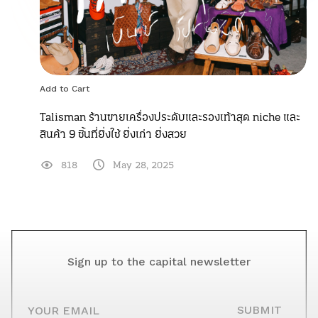
Add to Cart
Talisman ร้านขายเครื่องประดับและรองเท้าสุด niche และ
สินค้า 9 ชิ้นที่ยิ่งใช้ ยิ่งเก่า ยิ่งสวย
818
May 28, 2025
Sign up to the capital newsletter
YOUR EMAIL
SUBMIT