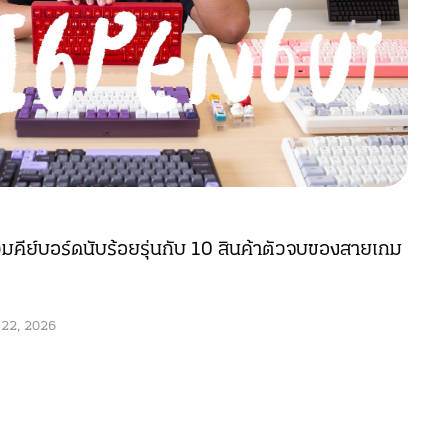
คีย์บอร์ดนับร้อยรุ่นกับ 10 สินค้าตัวจบของสายเกม
 22, 2026