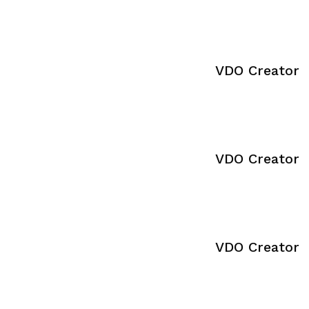
VDO Creator
VDO Creator
VDO Creator