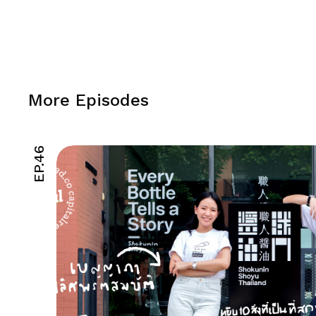
More Episodes
EP.46