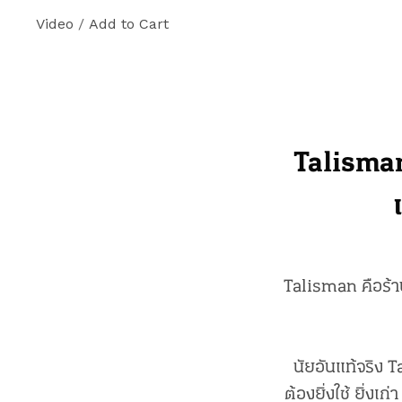
Video
/
Add to Cart
Talisman
Talisman คือร้า
นัยอันแท้จริง 
ต้องยิ่งใช้ ยิ่งเก