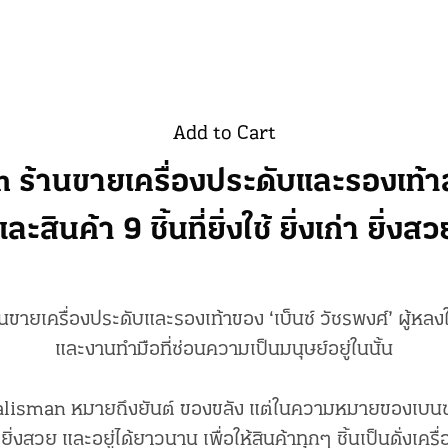
Add to Cart
 ร้านขายเครื่องประดับและรองเท้า
และสินค้า 9 ชิ้นที่ยิ่งใช้ ยิ่งเก่า ยิ่งสว
นขายเครื่องประดับและรองเท้าของ ‘เบ็นซ์ วัชรพงศ์’ ผู้ห
และงานทำมือที่ซ่อนความเป็นมนุษย์อยู่ในนั้น
Talisman หมายถึงยันต์ ของขลัง แต่ในความหมายของเบนซ์
่า ยิ่งสวย และอยู่ได้ยาวนาน เพื่อให้สินค้าทุกๆ ชิ้นเป็นดั่งเคร