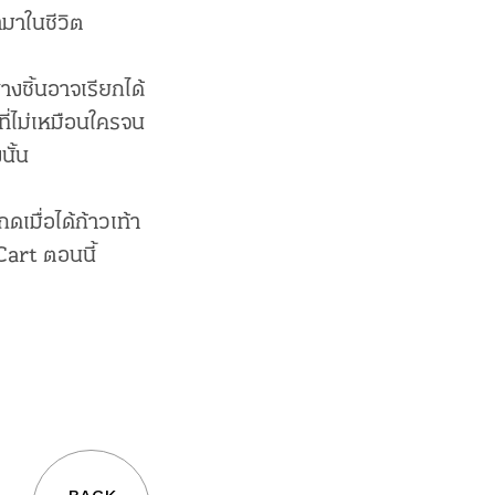
ามาในชีวิต
งชิ้นอาจเรียกได้
ที่ไม่เหมือนใครจน
นั้น
ดเมื่อได้ก้าวเท้า
Cart ตอนนี้