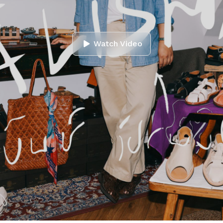
Watch Video