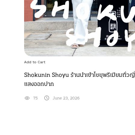
Add to Cart
Shokunin Shoyu ร้านนำเข้าโชยุพรีเมียมทั่วญี่ป
แสงออกปาก
75
June 23, 2026