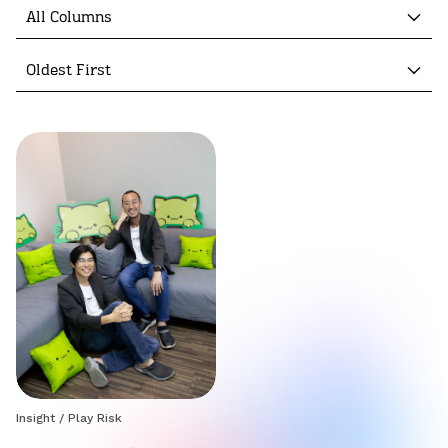
All Columns
Oldest First
Insight
/
Play Risk