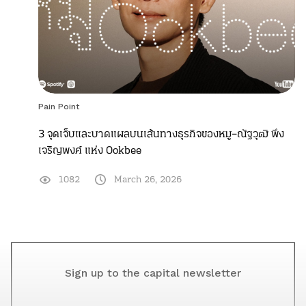
Pain Point
3 จุดเจ็บและบาดแผลบนเส้นทางธุรกิจของหมู–ณัฐวุฒิ พึง
เจริญพงศ์ แห่ง Ookbee
1082
March 26, 2026
Sign up to the capital newsletter
YOUR EMAIL