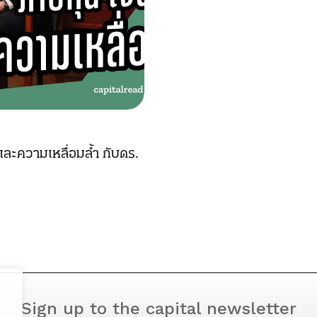
 และความเหลื่อมล้ำ กับดร.
Sign up to the capital newsletter