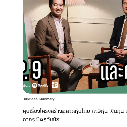
Business Summary
คุยเรื่องโครงสร้างตลาดหุ้นไทย ภาษีหุ้น เงินทุน
ภากร ปีตธวัชชัย