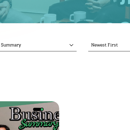
s Summary
Newest First