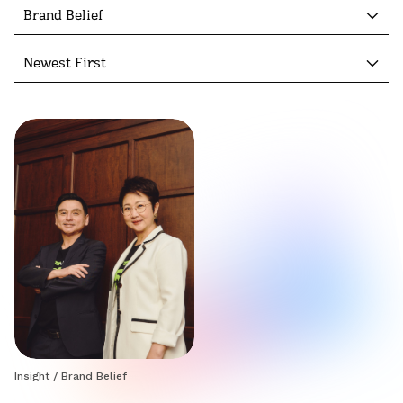
Brand Belief
Newest First
Insight
/
Brand Belief