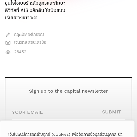
อุ่นใจไซเบอร์ หลักสูตรและทักษะ
ดิจิทัลที่ AIS ผลักดันให้เป็นแบบ
เรียนของเยาวชน
กฤตนัย จงไกรจักร
เจนวิทย์ สุธนะสิริชัย
26452
Sign up to the capital newsletter
YOUR EMAIL
SUBMIT
เว็บไซต์นี้มีการจัดเก็บคุกกี้ (cookies) เพื่อจัดการข้อมูลส่วนบุคคล นำ