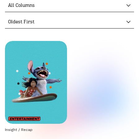
All Columns
Oldest First
Insight
/
Recap