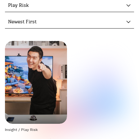
Play Risk
Newest First
Insight
/
Play Risk