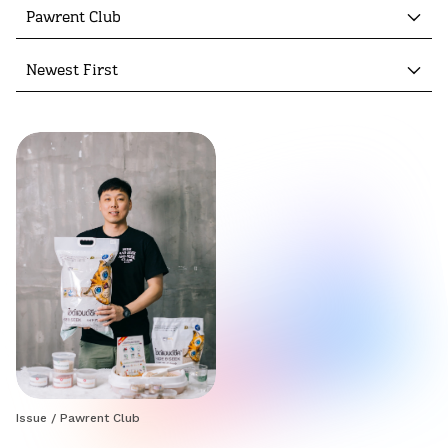
Pawrent Club
Newest First
Issue
/
Pawrent Club