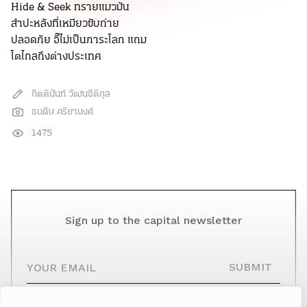
Hide & Seek ทรายแมวมัน
สำปะหลังที่เหมียวขับถ่าย
ปลอดภัย อึ๊ไม่เป็นภาระโลก แถม
โตไกลถึงต่างประเทศ
กิตตินันท์ วัฒนธิติกุล
ธนดิษ ศรียานงค์
1475
Sign up to the capital newsletter
YOUR EMAIL
SUBMIT