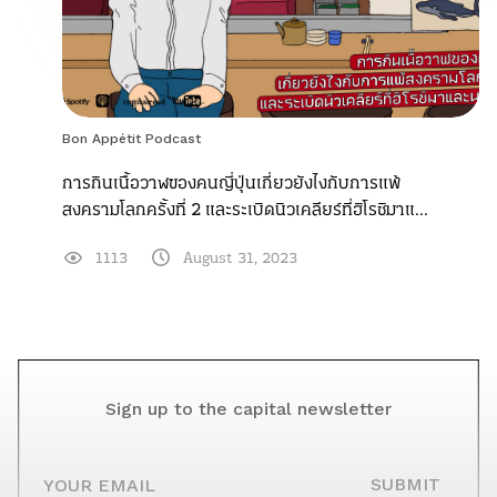
Bon Appétit Podcast
การกินเนื้อวาฬของคนญี่ปุ่นเกี่ยวยังไงกับการแพ้
สงครามโลกครั้งที่ 2 และระเบิดนิวเคลียร์ที่ฮิโรชิมาแ...
1113
August 31, 2023
Sign up to the capital newsletter
YOUR EMAIL
SUBMIT