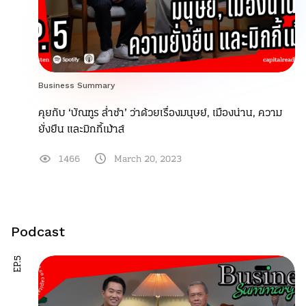
Business Summary
คุยกับ ‘บัณฑูร ล่ำซำ’ ว่าด้วยเรื่องมนุษย์, เมืองน่าน, ความ
ยั่งยืน และมิกกี้เม้าส์
1466
March 20, 2023
Podcast
EP.5