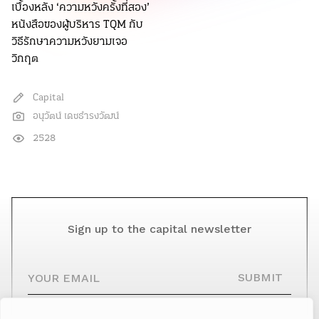
เบื้องหลัง ‘ความหวังครั้งที่สอง’
หนังสือของผู้บริหาร TQM กับ
วิธีรักษาความหวังยามเจอ
วิกฤต
Capital
อนุวัตน์ เดชธำรงวัฒน์
2528
Sign up to the capital newsletter
YOUR EMAIL
SUBMIT