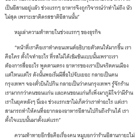
เป็นอีสานอยู่แล้ว ช่วงแรกๆ อาหารจึงถูกวิจารณ์ว่าทำไม่ถึง นัว
ไม่สุด เพราะเขาติดรสชาติอีสานนั้น”
หมูเล่าความท้าทายในช่วงแรกๆ ของธุรกิจ
“หน้าที่เราคือเราทำคอนเทนต์อธิบายตัวตนให้มากขึ้น เรา
คือใคร ตั้งใจทำอะไร ที่รสไม่ได้เข้มข้นแบบนั้นเพราะเรา
ต้องการสื่ออะไร พูดตามตรง อาหารของเราเป็นจริตคนเมือง
แต่ไหนแต่ไร ดังนั้นพอเริ่มมีสื่อไปจับเยอะ กลายเป็นคน
กรุงเทพฯ จองตั๋วบินไปกิน กลายเป็นว่าคนกรุงเทพฯ รู้จักร้าน
เรามากกว่าคนขอนแก่น และคนขอนแก่นก็เพิ่งมาภูมิใจว่ามีร้าน
เราในยุคหลังๆ นี่เอง ช่วงแรกเขาไม่เก็ตว่าเราทำอะไร แต่เรา
สามารถทำให้คนที่อยากลองอาหารอีสานไปกินถึงร้านได้ เรา
ตั้งใจแบบนั้นมาตั้งแต่แรก”
ความท้าทายอีกข้อคือเรื่องคน หมูบอกว่าร้านอีสานกายะไม่