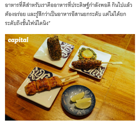
อาหารที่ดีสำหรับเราคืออาหารที่ประดิษฐ์กำลังพอดี กินไปแล้ว
ต้องอร่อย และรู้สึกว่าเป็นอาหารอีสานยกระดับ แต่ไม่ได้ยก
ระดับถึงขั้นไฟน์ไดนิง”