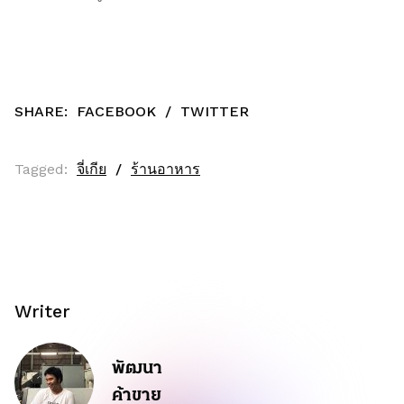
SHARE:
FACEBOOK
/
TWITTER
Tagged:
จี่เกีย
ร้านอาหาร
Writer
พัฒนา
ค้าขาย