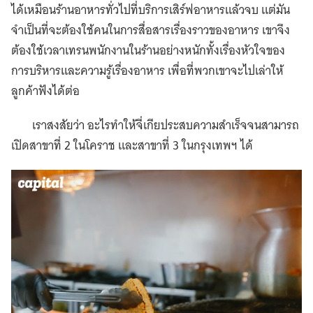
ได้เหมือนร้านอาหารทั่วไปที่บริการเสิร์ฟอาหารแล้วจบ แต่มัน
จำเป็นที่จะต้องใช้คนในการสื่อสารเรื่องราวของอาหาร เขาจึง
ต้องใช้เวลาเทรนพนักงานในร้านอย่างหนักทั้งเรื่องหัวใจของ
การบริหารและความรู้เรื่องอาหาร เพื่อที่พวกเขาจะไปเล่าให้
ลูกค้าฟังได้ต่อ
เราสงสัยว่า อะไรทำให้จี่เกียประสบความสำเร็จจนสามารถ
เปิดสาขาที่ 2 ในโคราช และสาขาที่ 3 ในกรุงเทพฯ ได้