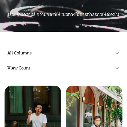
เรื่องราวความรู้ ความคิด ที่ให้แนวทางในการทำธุรกิจให้ดียิ่งขึ้น
All Columns
View Count