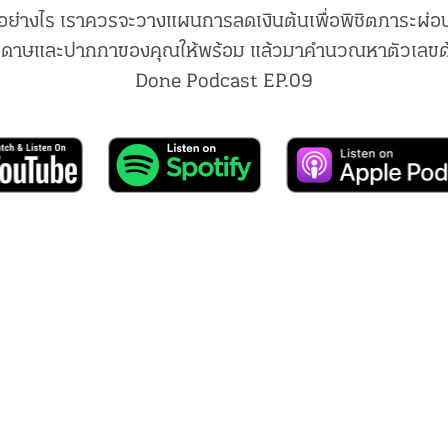
อย่างไร เราควรจะวางแผนการลดเงินต้นเพื่อพิชิตภาระผ่อน
ดาษและปากกาของคุณให้พร้อม แล้วมาคำนวณหาตัวเลขด
Done Podcast EP.09