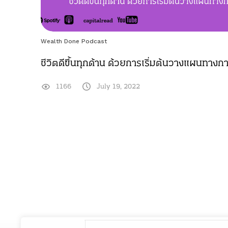
Wealth Done Podcast
ชีวิตดีขึ้นทุกด้าน ด้วยการเริ่มต้นวางแผนทางกา
1166
July 19, 2022