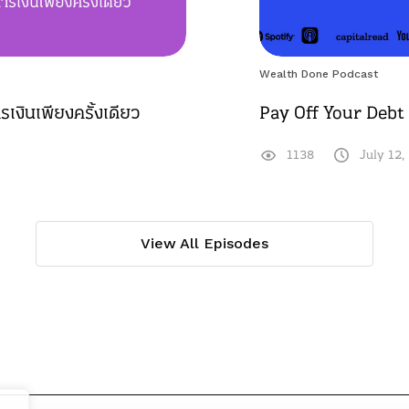
Wealth Done Podcast
รเงินเพียงครั้งเดียว
Pay Off Your Debt (
1138
July 12,
View All Episodes