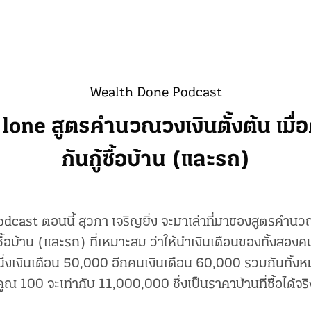
Wealth Done Podcast
one สูตรคำนวณวงเงินตั้งต้น เมื่อคู
กันกู้ซื้อบ้าน (และรถ)
ast ตอนนี้ สุวภา เจริญยิ่ง จะมาเล่าที่มาของสูตรคำนวณว
กู้ซื้อบ้าน (และรถ) ที่เหมาะสม ว่าให้นำเงินเดือนของทั้งสอ
นึ่งเงินเดือน 50,000 อีกคนเงินเดือน 60,000 รวมกันทั้
คูณ 100 จะเท่ากับ 11,000,000 ซึ่งเป็นราคาบ้านที่ซื้อได้จริ