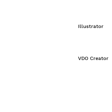
Illustrator
VDO Creator