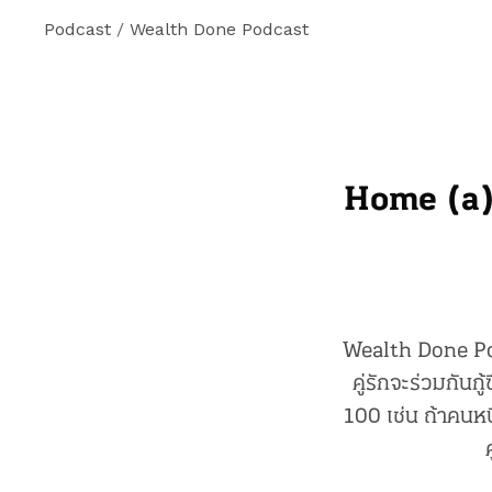
Podcast
/
Wealth Done Podcast
Home (a)l
Wealth Done Podc
คู่รักจะร่วมกัน
100 เช่น ถ้าคนห