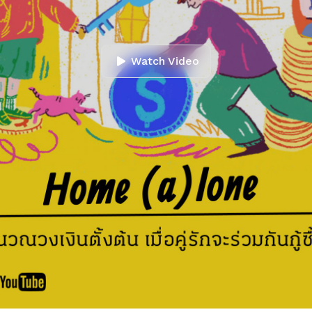
Watch Video