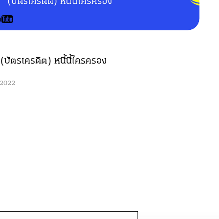
บัตรเครดิต) หนี้นี้ใครครอง
 2022