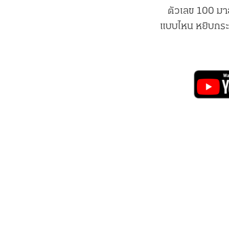
ตัวเลข 100 มา
แบบไหน หยิบกระ