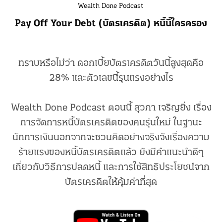
Wealth Done Podcast
Pay Off Your Debt (บัตรเครดิต) หนี้นี้ใครครอง
ทราบหรือไม่ว่า ดอกเบี้ยบัตรเครดิตวันนี้สูงสุดคือ
28% และตัวเลขนี้รุนแรงอย่างไร
Wealth Done Podcast ตอนนี้ สุวภา เจริญยิ่ง เรื่อง
การจัดการหนี้บัตรเครดิตของคนรุ่นใหม่ ในฐานะ
นักการเงินนอกจากจะชวนคิดอย่างจริงจังเรื่องความ
ร้ายแรงของหนี้บัตรเครดิตแล้ว ยังมีคำแนะนำดีๆ
เกี่ยวกับวิธีการปลดหนี้ และการใช้สิทธิประโยชน์จาก
บัตรเครดิตให้คุ้มค่าที่สุด