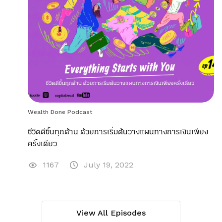
Wealth Done Podcast
ชีวิตดีขึ้นทุกด้าน ด้วยการเริ่มต้นวางแผนทางการเงินเพียง
ครั้งเดียว
1167
July 19, 2022
View All Episodes