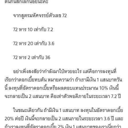
ต้นกันสักเล็กน้อยนะคะ
จากสูตรมหัศจรรย์ตัวเลข 72
72 หาร 10 เท่ากับ 7.2
72 หาร 20 เท่ากับ 3.6
72 หาร 2 เท่ากับ 36
อย่าเพิ่งสงสัยว่ากำลังมาใบ้หวยอะไร แต่คือการลงทุนที่
เรียกว่าดอกเบี้ยทบต้น หมายความว่า ถ้าเรามีเงิน 1 แสนบาทวัน
นี้ ลงทุนที่อัตราดอกเบี้ยหรือผลตอบแทนประมาณ 10% เงินนี้
จะกลายเป็น 2 แสนบาท คือเท่าตัวพอดีภายในระยะเวลา 7.2 ปี
ในขณะเดียวกัน ถ้ามีเงิน 1 แสนบาท ลงทุนในอัตราดอกเบี้ย
20% ต่อปี เงินนี้จะกลายเป็น 2 แสนภายในระยะเวลา 3.6 ปี และ
ถ้าเราลงทุนที่อัตราดอกเบี้ย 2% เงิน 1 แสนบาทของเราเนี่ยกว่า