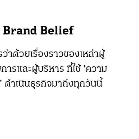
Brand Belief
ว่าด้วยเรื่องราวของเหล่าผู้
ารและผู้บริหาร ที่ใช้ 'ความ
่น' ดำเนินธุรกิจมาถึงทุกวันนี้