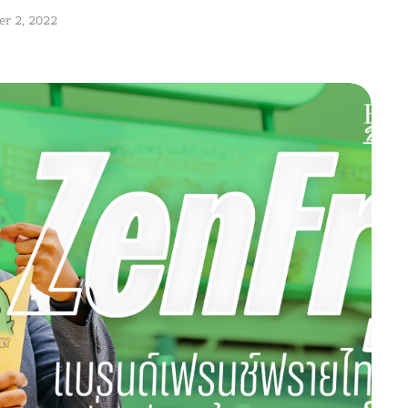
r 2, 2022