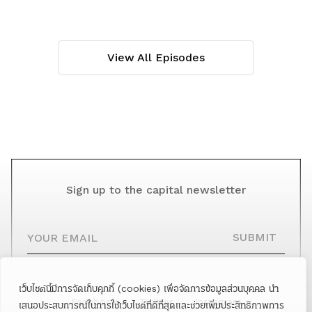
View All Episodes
Sign up to the capital newsletter
YOUR EMAIL
SUBMIT
เว็บไซต์นี้มีการจัดเก็บคุกกี้ (cookies) เพื่อจัดการข้อมูลส่วนบุคคล นำ
Facebook
Twitter
Instagram
เสนอประสบการณ์ในการใช้เว็บไซต์ที่ดีที่สุดและช่วยเพิ่มประสิทธิภาพการ