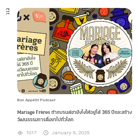
112
Bon Appétit Podcast
Mariage Frères ทำแบรนด์ชายังไงให้อยู่ได้ 365 ปีและสร้าง
วัฒนธรรมการดื่มชาไปทั่วโลก
1017
January 9, 2025