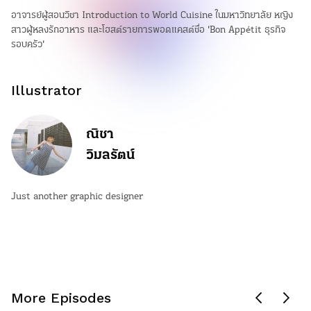
อาจารย์ผู้สอนวิชา Introduction to World Cuisine ในมหาวิทยาลัย หญิง
สาวผู้หลงรักอาหาร และโฮสต์รายการพอดแคสต์ชื่อ 'Bon Appétit ธุรกิจ
รอบครัว'
Illustrator
ณิชา
วิมลรัตน์
Just another graphic designer
More Episodes