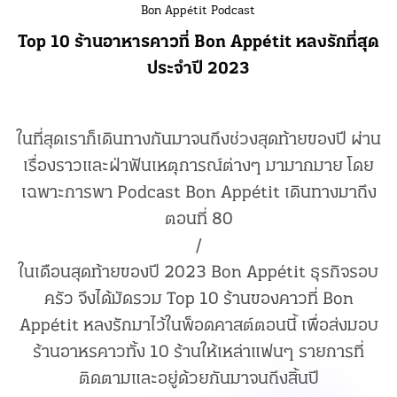
Bon Appétit Podcast
Top 10 ร้านอาหารคาวที่ Bon Appétit หลงรักที่สุด
ประจำปี 2023
ในที่สุดเราก็เดินทางกันมาจนถึงช่วงสุดท้ายของปี ผ่าน
เรื่องราวและฝ่าฟันเหตุการณ์ต่างๆ มามากมาย โดย
เฉพาะการพา Podcast Bon Appétit เดินทางมาถึง
ตอนที่ 80
/
ในเดือนสุดท้ายของปี 2023 Bon Appétit ธุรกิจรอบ
ครัว จึงได้มัดรวม Top 10 ร้านของคาวที่ Bon
Appétit หลงรักมาไว้ในพ็อดคาสต์ตอนนี้ เพื่อส่งมอบ
ร้านอาหรคาวทั้ง 10 ร้านให้เหล่าแฟนๆ รายการที่
ติดตามและอยู่ด้วยกันมาจนถึงสิ้นปี