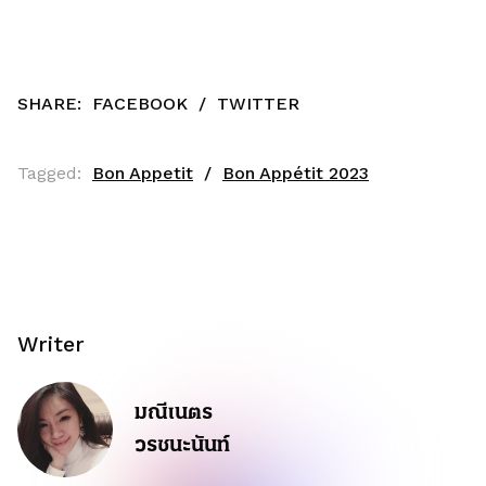
SHARE:
FACEBOOK
/
TWITTER
Tagged:
Bon Appetit
Bon Appétit 2023
Writer
มณีเนตร
วรชนะนันท์