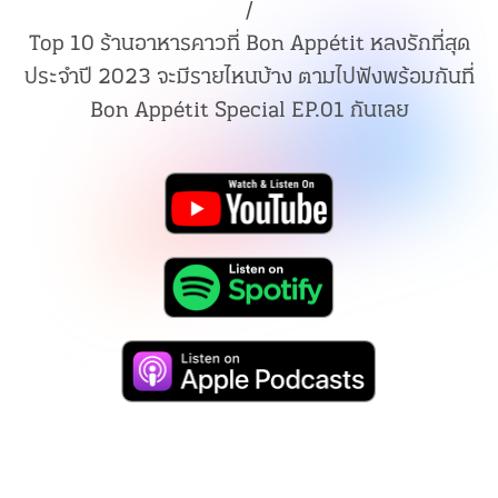
/
Top 10 ร้านอาหารคาวที่ Bon Appétit หลงรักที่สุด
ประจำปี 2023 จะมีรายไหนบ้าง ตามไปฟังพร้อมกันที่
Bon Appétit Special EP.01 กันเลย