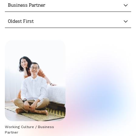
Business Partner
Oldest First
Working Culture
/
Business
Partner