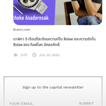
Brand Lover
นาฬิกา 5 เรือนที่สะท้อนความเป็น Rolex และความรักใน
Rolex ของ กิตติโชค อัศดรศักดิ์
1107
July 20, 2022
Sign up to the capital newsletter
YOUR EMAIL
SUBMIT