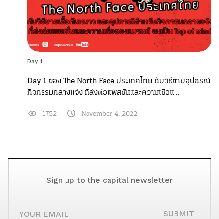
Day 1
Day 1 ของ The North Face ประเทศไทย กับวิธีขายอุปกรณ์
กิจกรรมกลางแจ้ง ที่ส่งต่อแพสชั่นและความเชื่อแ...
1752
November 4, 2022
Sign up to the capital newsletter
YOUR EMAIL
SUBMIT