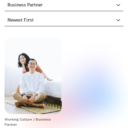
Business Partner
Newest First
Working Culture
/
Business
Partner