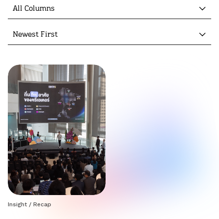
All Columns
Newest First
Insight
/
Recap