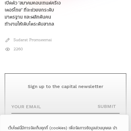
เปิดตัว ‘สมาคมคอนเทนต์ครีเอ
เตอร์ไทย’ ที่จะช่วยยกระดับ
มาตรฐาน และผลักดันคน
ทำงานให้เติบโตระดับสากล
Sudarat Promseemai
2260
Sign up to the capital newsletter
YOUR EMAIL
SUBMIT
เว็บไซต์นี้มีการจัดเก็บคุกกี้ (cookies) เพื่อจัดการข้อมูลส่วนบุคคล นำ