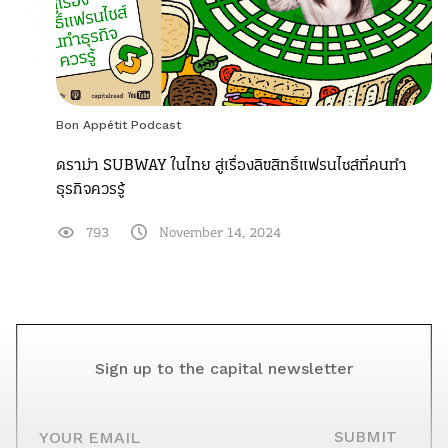
Bon Appétit Podcast
ดราม่า SUBWAY ในไทย สู่เรื่องลิขสิทธิ์แฟรนไชส์ที่คนทำ
ธุรกิจควรรู้
793
November 14, 2024
Sign up to the capital newsletter
YOUR EMAIL
SUBMIT