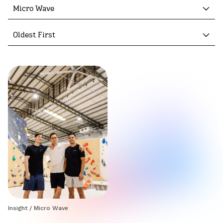
Micro Wave
Oldest First
Insight
/
Micro Wave