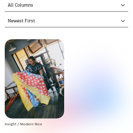
All Columns
Newest First
Insight
/
Modern Nice