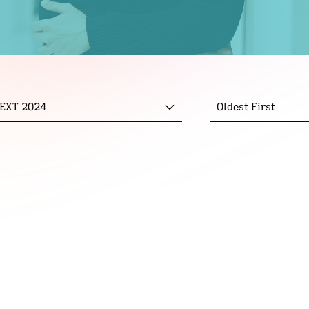
NEXT 2024
Oldest First